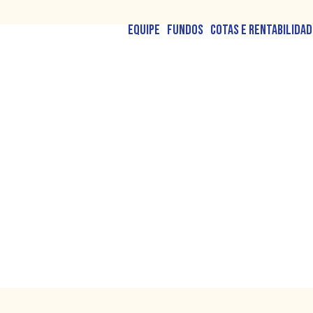
Equipe
Fundos
Cotas e Rentabilidad