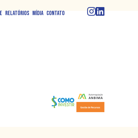
e
Relatórios
Mídia
Contato