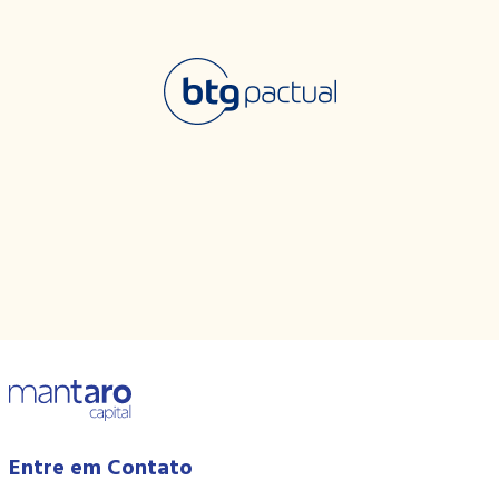
Entre em Contato