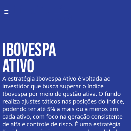
Ibovespa
Ativo
A estratégia Ibovespa Ativo é voltada ao
investidor que busca superar o índice
Ibovespa por meio de gestão ativa. O fundo
realiza ajustes táticos nas posições do índice,
podendo ter até 5% a mais ou a menos em
cada ativo, com foco na geração consistente
de alfa e controle de risco. É uma estratégia