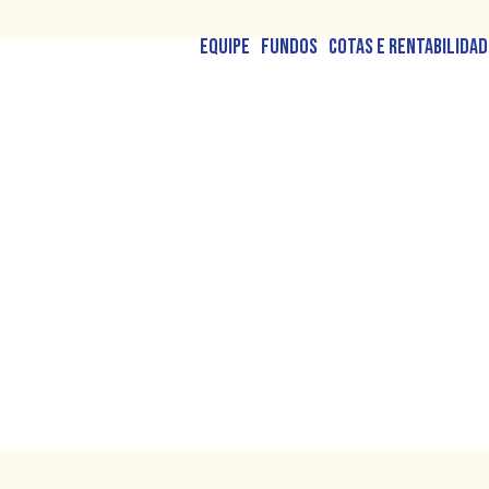
Equipe
Fundos
Cotas e Rentabilidad