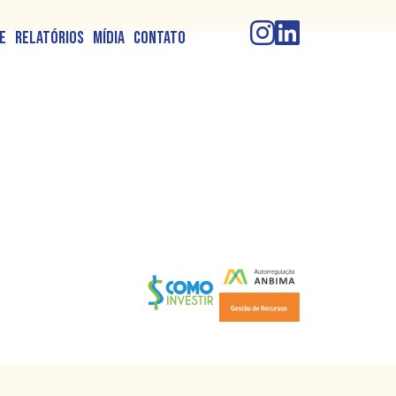
e
Relatórios
Mídia
Contato